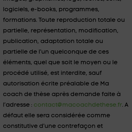
logiciels, e-books, programmes,
formations. Toute reproduction totale ou
partielle, représentation, modification,
publication, adaptation totale ou
partielle de l’un quelconque de ces
éléments, quel que soit le moyen ou le
procédé utilisé, est interdite, sauf
autorisation écrite préalable de Ma
coach de thèse après demande faite à
l’adresse :
contact@macoachdethese.fr
. A
défaut elle sera considérée comme
constitutive d’une contrefaçon et