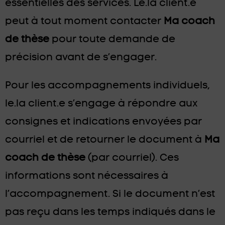
essentielles des services. Le.la client.e
peut à tout moment contacter
Ma coach
de thèse
pour toute demande de
précision avant de s’engager.
Pour les accompagnements individuels,
le.la client.e s’engage à répondre aux
consignes et indications envoyées par
courriel et de retourner le document à
Ma
coach de thèse
(par courriel). Ces
informations sont nécessaires à
l’accompagnement. Si le document n’est
pas reçu dans les temps indiqués dans le