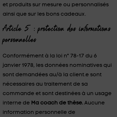
et produits sur mesure ou personnalisés
ainsi que sur les bons cadeaux.
Article 5 : protection des informations
personnelles
Conformément à la loi n° 78-17 du 6
janvier 1978, les données nominatives qui
sont demandées au/à la client.e sont
nécessaires au traitement de sa
commande et sont destinées à un usage
interne de
Ma coach de thèse.
Aucune
information personnelle de