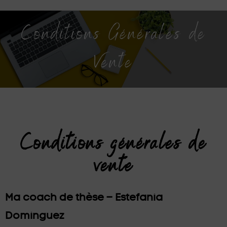
Conditions Générales de
Vente
Conditions générales de
vente
Ma coach de thèse – Estefania
Dominguez