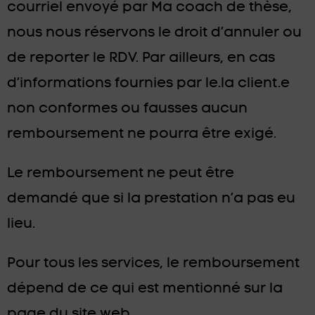
courriel envoyé par Ma coach de thèse,
nous nous réservons le droit d’annuler ou
de reporter le RDV. Par ailleurs, en cas
d’informations fournies par le.la client.e
non conformes ou fausses aucun
remboursement ne pourra être exigé.
Le remboursement ne peut être
demandé que si la prestation n’a pas eu
lieu.
Pour tous les services, le remboursement
dépend de ce qui est mentionné sur la
page du site web