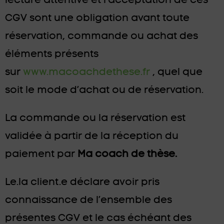
CGV sont une obligation avant toute
réservation, commande ou achat des
éléments présents
sur
www.macoachdethese.fr
, quel que
soit le mode d’achat ou de réservation.
La commande ou la réservation est
validée à partir de la réception du
paiement par
Ma coach de thèse.
Le.la client.e déclare avoir pris
connaissance de l’ensemble des
présentes CGV et le cas échéant des