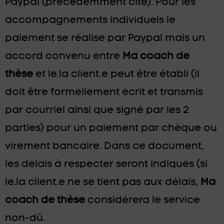
Paypal (précédemment cité). Pour les
accompagnements individuels le
paiement se réalise par Paypal mais un
accord convenu entre
Ma coach de
thèse
et le.la client.e peut être établi (il
doit être formellement écrit et transmis
par courriel ainsi que signé par les 2
parties) pour un paiement par chèque ou
virement bancaire. Dans ce document,
les délais à respecter seront indiqués (si
le.la client.e ne se tient pas aux délais,
Ma
coach de thèse
considérera le service
non-dû.