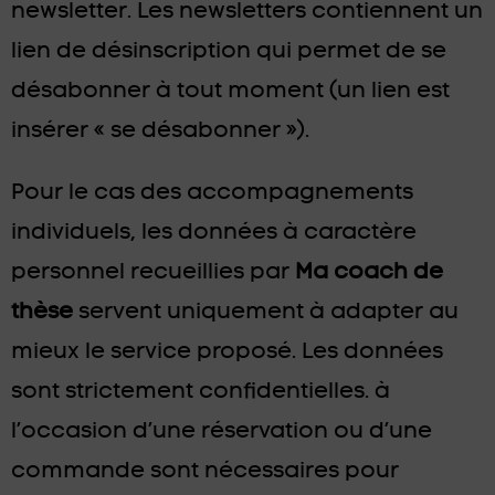
newsletter. Les newsletters contiennent un
lien de désinscription qui permet de se
désabonner à tout moment (un lien est
insérer « se désabonner »).
Pour le cas des accompagnements
individuels, les données à caractère
personnel recueillies par
Ma coach de
thèse
servent uniquement à adapter au
mieux le service proposé. Les données
sont strictement confidentielles. à
l’occasion d’une réservation ou d’une
commande sont nécessaires pour