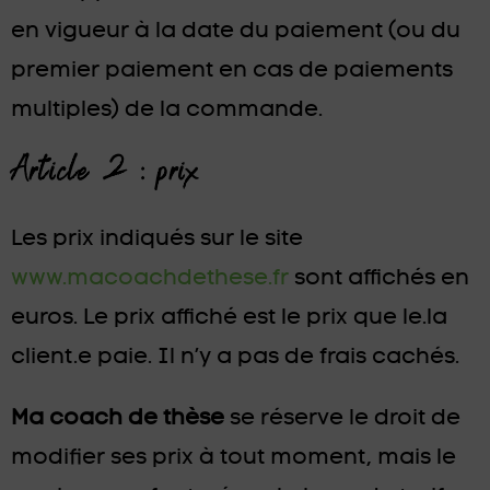
en vigueur à la date du paiement (ou du
premier paiement en cas de paiements
multiples) de la commande.
Article 2 : prix
Les prix indiqués sur le site
www.macoachdethese.fr
sont affichés en
euros. Le prix affiché est le prix que le.la
client.e paie. Il n’y a pas de frais cachés.
Ma coach de thèse
se réserve le droit de
modifier ses prix à tout moment, mais le