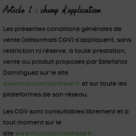
Article 1 : champ d’application
Les présentes conditions générales de
vente (désormais CGV) s’appliquent, sans
restriction ni réserve, à toute prestation,
vente ou produit proposés par Estefania
Dominguez sur le site
www.macoachdethese.fr
et sur toute les
plateformes de son réseau.
Les CGV sont consultables librement et à
tout moment sur le
site
www.macoachdethese.fr
.