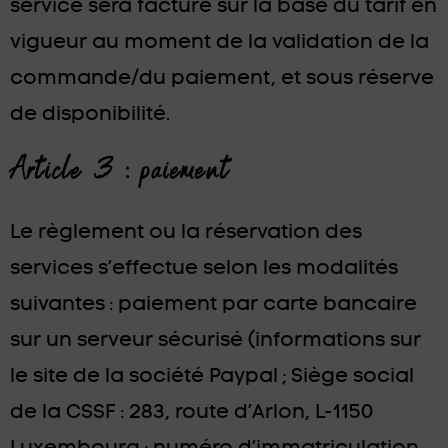
service sera facturé sur la base du tarif en
vigueur au moment de la validation de la
commande/du paiement, et sous réserve
de disponibilité.
Article 3 : paiement
Le règlement ou la réservation des
services s’effectue selon les modalités
suivantes : paiement par carte bancaire
sur un serveur sécurisé (informations sur
le site de la société Paypal ; Siège social
de la CSSF : 283, route d’Arlon, L-1150
Luxembourg ; numéro d’immatriculation