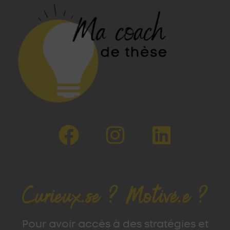
Curieux.se ? Motivé.e ?
Pour avoir accès à des stratégies et