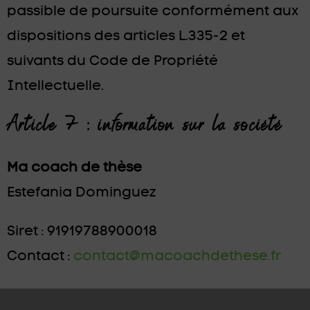
passible de poursuite conformément aux
dispositions des articles L.335-2 et
suivants du Code de Propriété
Intellectuelle.
Article 7 : information sur la société
Ma coach de thèse
Estefania Dominguez
Siret : 91919788900018
Contact :
contact@macoachdethese.fr