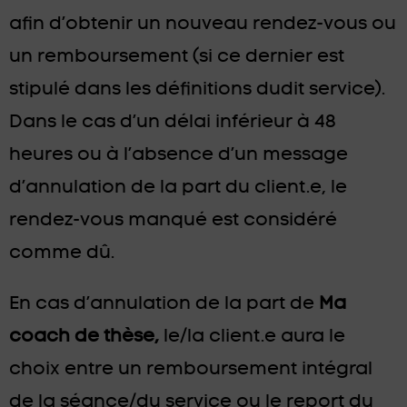
afin d’obtenir un nouveau rendez-vous ou
un remboursement (si ce dernier est
stipulé dans les définitions dudit service).
Dans le cas d’un délai inférieur à 48
heures ou à l’absence d’un message
d’annulation de la part du client.e, le
rendez-vous manqué est considéré
comme dû.
En cas d’annulation de la part de
Ma
coach de thèse,
le/la client.e aura le
choix entre un remboursement intégral
de la séance/du service ou le report du