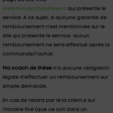
www.macoachdethese.fr
qui présente le
service. A ce sujet, si aucune garantie de
remboursement n’est mentionnée sur le
site qui présente le service, aucun
remboursement ne sera effectué après la
commande/l’achat.
Ma coach de thèse
n’a aucune obligation
légale d’effectuer un remboursement sur
simple demande.
En cas de retard par le.la client.e sur
l’horaire fixé (que ce soit dans un