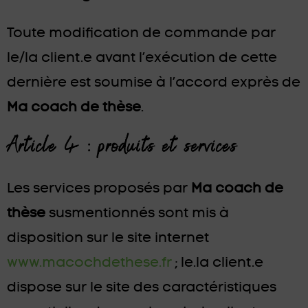
Toute modification de commande par
le/la client.e avant l’exécution de cette
dernière est soumise à l’accord exprès de
Ma coach de thèse
.
Article 4 : produits et services
Les services proposés par
Ma coach de
thèse
susmentionnés sont mis à
disposition sur le site internet
www.macochdethese.fr
; le.la client.e
dispose sur le site des caractéristiques