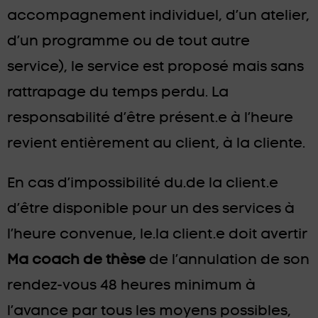
accompagnement individuel, d’un atelier,
d’un programme ou de tout autre
service), le service est proposé mais sans
rattrapage du temps perdu. La
responsabilité d’être présent.e à l’heure
revient entièrement au client, à la cliente.
En cas d’impossibilité du.de la client.e
d’être disponible pour un des services à
l’heure convenue, le.la client.e doit avertir
Ma coach de thèse
de l’annulation de son
rendez-vous 48 heures minimum à
l’avance par tous les moyens possibles,