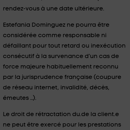
rendez-vous à une date ultérieure.
Estefania Dominguez ne pourra être
considérée comme responsable ni
défaillant pour tout retard ou inexécution
consécutif à la survenance d’un cas de
force majeure habituellement reconnu
par la jurisprudence française (coupure
de réseau internet, invalidité, décès,
émeutes …).
Le droit de rétractation du.de la client.e
ne peut être exercé pour les prestations