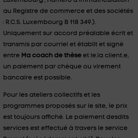
au Registre de commerce et des sociétés
: R.C.S. Luxembourg B 118 349.).
Uniquement sur accord préalable écrit et
transmis par courriel et établit et signé
entre
Ma coach de thèse
et le.la client.e,
un paiement par chèque ou virement
bancaire est possible.
Pour les ateliers collectifs et les
programmes proposés sur le site, le prix
est toujours affiché. Le paiement desdits
services est effectué à travers le service