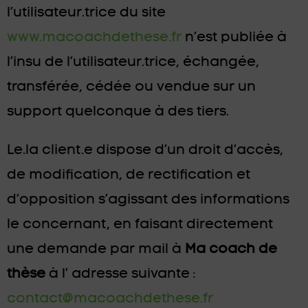
l’utilisateur.trice du site
www.macoachdethese.fr
n’est publiée à
l’insu de l’utilisateur.trice, échangée,
transférée, cédée ou vendue sur un
support quelconque à des tiers.
Le.la client.e dispose d’un droit d’accès,
de modification, de rectification et
d’opposition s’agissant des informations
le concernant, en faisant directement
une demande par mail à
Ma coach de
thèse
à l’ adresse suivante :
contact@macoachdethese.fr