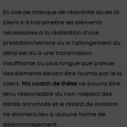
En cas de manque de réactivité du.de la
client.e à transmettre les éléments
nécessaires à la réalisation d’une
prestation/service ou si l’allongement du
délai est dû à une transmission
insuffisante ou plus longue que prévue
des éléments devant être fournis par le.la
client,
Ma coach de thèse
ne pourra être
tenu responsable du non-respect des
délais annoncés et le retard de livraison
ne donnera lieu à aucune forme de
dédommagement.