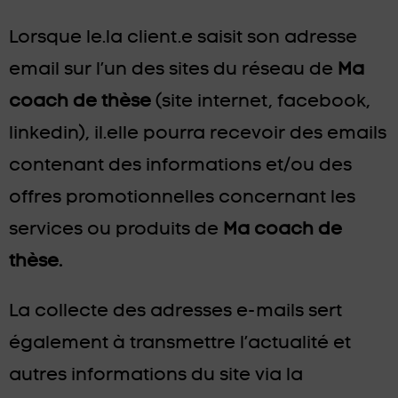
Lorsque le.la client.e saisit son adresse
email sur l’un des sites du réseau de
Ma
coach de thèse
(site internet, facebook,
linkedin), il.elle pourra recevoir des emails
contenant des informations et/ou des
offres promotionnelles concernant les
services ou produits de
Ma coach de
thèse.
La collecte des adresses e-mails sert
également à transmettre l’actualité et
autres informations du site via la