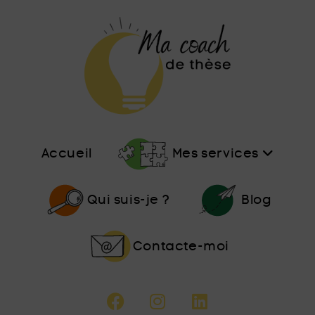
Accueil
Mes services
Qui suis-je ?
Blog
Contacte-moi