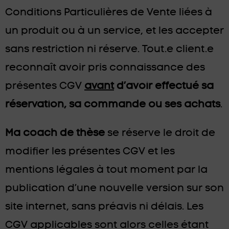
Conditions Particulières de Vente liées à
un produit ou à un service, et les accepter
sans restriction ni réserve. Tout.e client.e
reconnaît avoir pris connaissance des
présentes CGV
avant
d’avoir effectué sa
réservation, sa commande ou ses achats
.
Ma coach de thèse
se réserve le droit de
modifier les présentes CGV et les
mentions légales à tout moment par la
publication d’une nouvelle version sur son
site internet, sans préavis ni délais. Les
CGV applicables sont alors celles étant