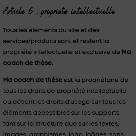
Article 6 : propriété intellectuelle
Tous les éléments du site et des
services/produits sont et restent la
propriété intellectuelle et exclusive de
Ma
coach de thèse.
Ma coach de thèse
est la propriétaire de
tous les droits de propriété intellectuelle
ou détient les droits d’usage sur tous les
éléments accessibles sur les supports,
tant sur la structure que sur les textes,
images, graphismes, logo, icônes, sons,