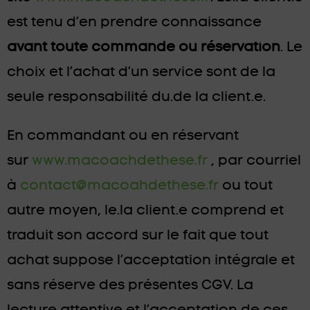
est tenu d’en prendre connaissance
avant toute commande ou réservation
. Le
choix et l’achat d’un service sont de la
seule responsabilité du.de la client.e.
En commandant ou en réservant
sur
www.macoachdethese.fr
, par courriel
à
contact@macoahdethese.fr
ou tout
autre moyen, le.la client.e comprend et
traduit son accord sur le fait que tout
achat suppose l’acceptation intégrale et
sans réserve des présentes CGV. La
lecture attentive et l’acceptation de ces