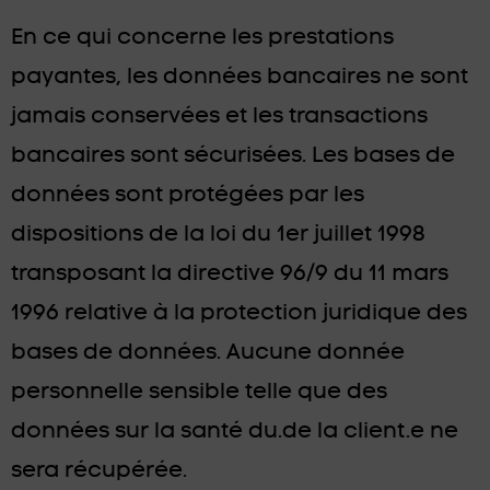
En ce qui concerne les prestations
payantes, les données bancaires ne sont
jamais conservées et les transactions
bancaires sont sécurisées. Les bases de
données sont protégées par les
dispositions de la loi du 1er juillet 1998
transposant la directive 96/9 du 11 mars
1996 relative à la protection juridique des
bases de données. Aucune donnée
personnelle sensible telle que des
données sur la santé du.de la client.e ne
sera récupérée.