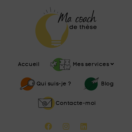
Accueil
Mes services
Qui suis-je ?
Blog
Contacte-moi