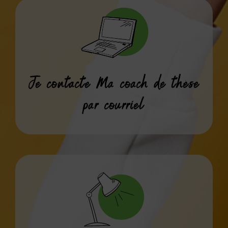
Je contacte Ma coach de thèse
par courriel