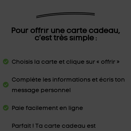
Pour offrir une carte cadeau,
c’est très simple :
Choisis la carte et clique sur « offrir »
Complète les informations et écris ton
message personnel
Paie facilement en ligne
Parfait ! Ta carte cadeau est