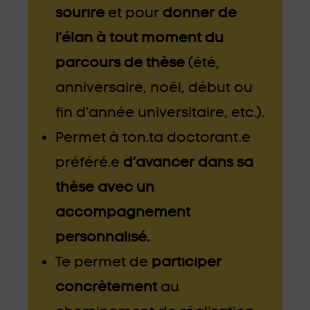
sourire
et pour
donner de
l’élan à tout moment du
parcours de thèse
(été,
anniversaire, noël, début ou
fin d’année universitaire, etc.).
Permet à ton.ta doctorant.e
préféré.e
d’avancer dans sa
thèse avec un
accompagnement
personnalisé.
Te permet de
participer
concrètement
au