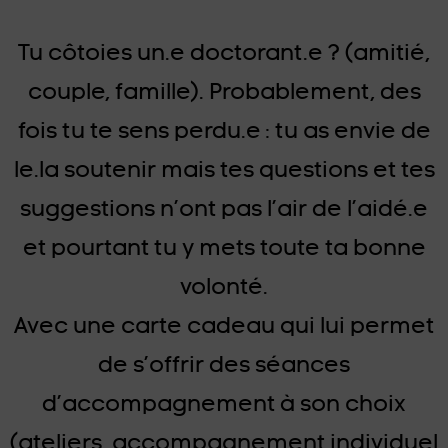
Tu côtoies un.e doctorant.e ? (amitié,
couple, famille). Probablement, des
fois tu te sens perdu.e : tu as envie de
le.la soutenir mais tes questions et tes
suggestions n’ont pas l’air de l’aidé.e
et pourtant tu y mets toute ta bonne
volonté.
Avec une carte cadeau qui lui permet
de s’offrir des séances
d’accompagnement à son choix
(ateliers, accompagnement individuel