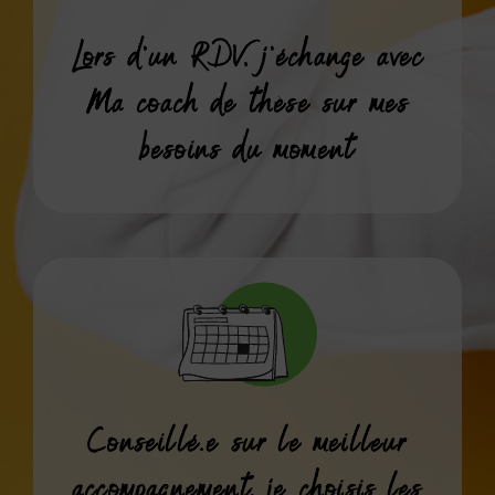
Lors d’un RDV, j’échange avec
Ma coach de thèse sur mes
besoins du moment
Conseillé.e sur le meilleur
accompagnement, je choisis les