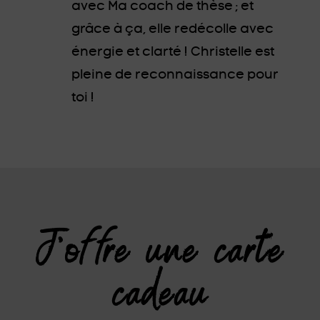
avec Ma coach de thèse ; et
grâce à ça, elle redécolle avec
énergie et clarté ! Christelle est
pleine de reconnaissance pour
toi !
J'offre une carte
cadeau