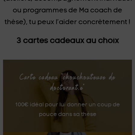
ou programmes de Ma coach de
thèse), tu peux l’aider concrètement !
3 cartes cadeaux au choix
Carte cadeau "chouchouteuse de
doctorant.e"
100€ idéal pour lui donner un coup de
pouce dans sa thèse