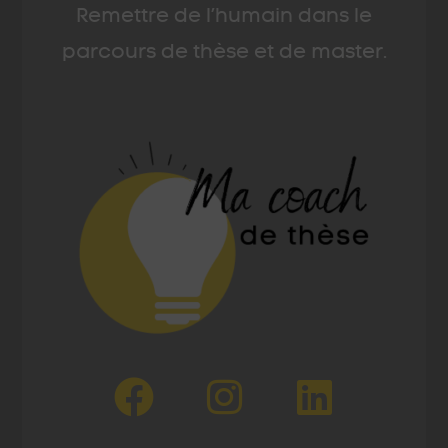
Remettre de l’humain dans le
parcours de thèse et de master.