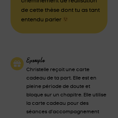
cheminement de réalisation
de cette thèse dont tu as tant
entendu parler
Exemple
Christelle reçoit une carte
cadeau de ta part. Elle est en
pleine période de doute et
bloque sur un chapitre. Elle utilise
la carte cadeau pour des
séances d’accompagnement