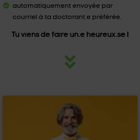
automatiquement envoyée par
courriel à ta doctorant.e préférée.
Tu viens de faire un.e heureux.se !