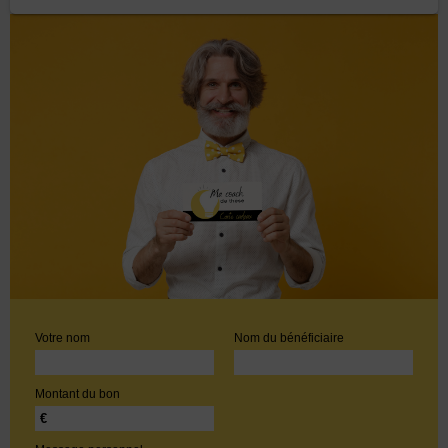
Votre nom
Nom du bénéficiaire
Montant du bon
€