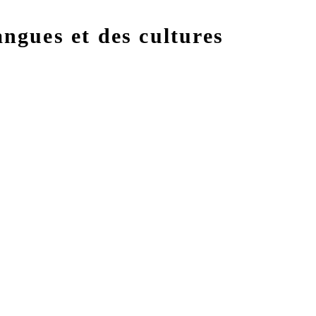
ngues et des cultures