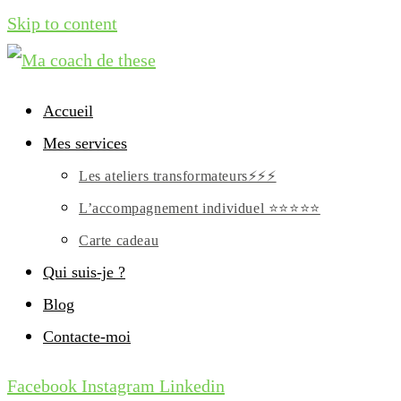
Skip to content
Accueil
Mes services
Les ateliers transformateurs⚡⚡⚡
L’accompagnement individuel ⭐⭐⭐⭐⭐
Carte cadeau
Qui suis-je ?
Blog
Contacte-moi
Facebook
Instagram
Linkedin