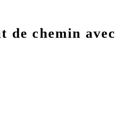
ut de chemin avec