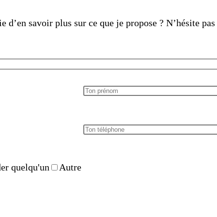
d’en savoir plus sur ce que je propose ? N’hésite pas 
der quelqu'un
Autre