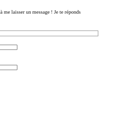
à me laisser un message ! Je te réponds