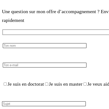
Une question sur mon offre d’accompagnement ? Envie 
rapidement
Je suis en doctorat
Je suis en master
Je veux ai