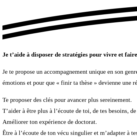
Je t’aide à disposer de stratégies pour vivre et fai
Je te propose un accompagnement unique en son genre, p
émotions et pour que « finir ta thèse » devienne une réa
Te proposer des clés pour avancer plus sereinement.
T’aider à être plus à l’écoute de toi, de tes besoins, de 
Améliorer ton expérience de doctorat.​
Être à l’écoute de ton vécu singulier et m’adapter à te