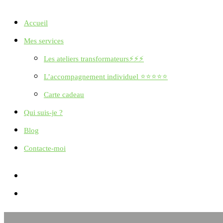
Accueil
Mes services
Les ateliers transformateurs⚡⚡⚡
L’accompagnement individuel ⭐⭐⭐⭐⭐
Carte cadeau
Qui suis-je ?
Blog
Contacte-moi