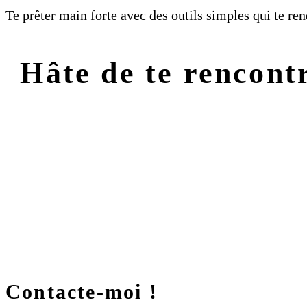
Te prêter main forte avec des outils simples qui te rend
Hâte de te rencont
Contacte-moi !