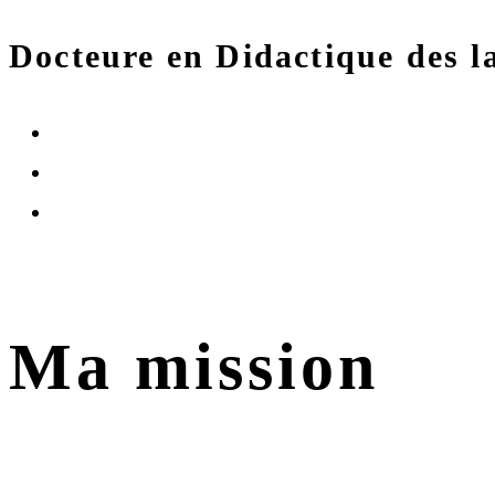
Docteure en Didactique des la
Ma mission