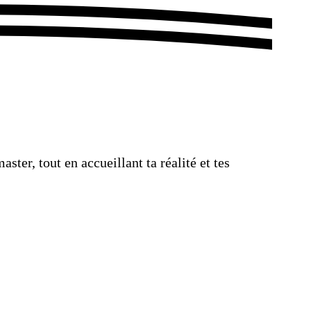
er, tout en accueillant ta réalité et tes