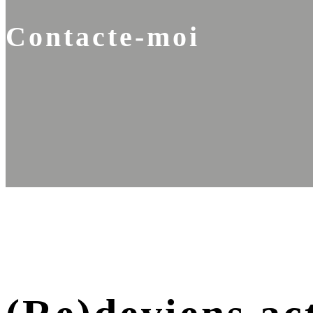
Contacte-moi