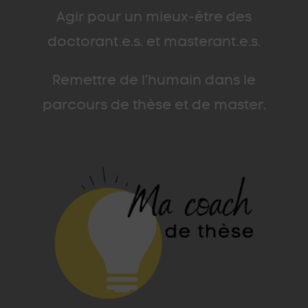
Agir pour un mieux-être des
doctorant.e.s. et masterant.e.s.
Remettre de l’humain dans le
parcours de thèse et de master.