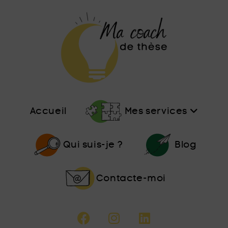
Accueil
Mes services
Qui suis-je ?
Blog
Contacte-moi