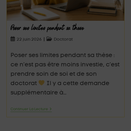
Poser ses limites pendant sa thèse
22 juin 2026
Doctorat
Poser ses limites pendant sa thèse :
ce n’est pas être moins investie, c’est
prendre soin de soi et de son
doctorat
Il y a cette demande
supplémentaire à…
Continuer La Lecture