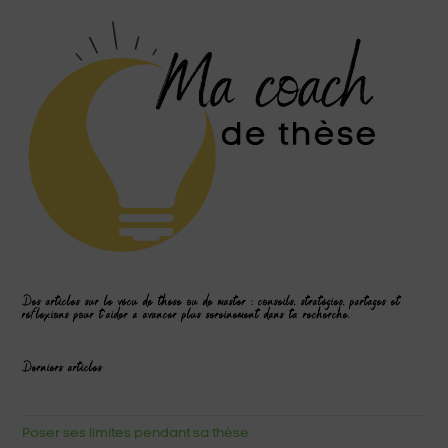
Des articles sur le vécu de thèse ou de master : conseils, stratégies, partages et
réflexions pour t'aider à avancer plus sereinement dans ta recherche.
Derniers articles
Poser ses limites pendant sa thèse