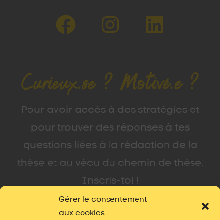
Curieux.se ? Motivé.e ?
Pour avoir accès à des stratégies et
pour trouver des réponses à tes
questions liées à la rédaction de la
thèse et au vécu du chemin de thèse.
Inscris-toi !
Gérer le consentement
aux cookies