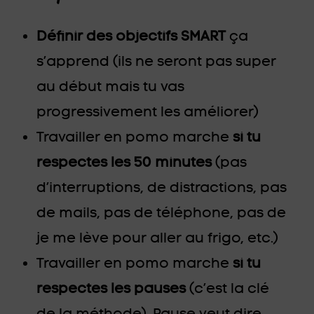
Définir des objectifs SMART
ça
s’apprend (ils ne seront pas super
au début mais tu vas
progressivement les améliorer)
Travailler en pomo marche
si tu
respectes les 50 minutes
(pas
d’interruptions, de distractions, pas
de mails, pas de téléphone, pas de
je me lève pour aller au frigo, etc.)
Travailler en pomo marche
si tu
respectes les pauses
(c’est la clé
de la méthode). Pause veut dire