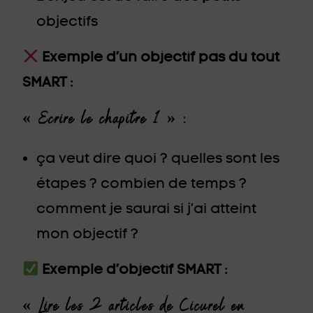
objectifs
Exemple d’un objectif pas du tout
SMART :
« Ecrire le chapitre 1 » :
ça veut dire quoi ? quelles sont les
étapes ? combien de temps ?
comment je saurai si j’ai atteint
mon objectif ?
Exemple d’objectif SMART :
« Lire les 2 articles de Cicurel en