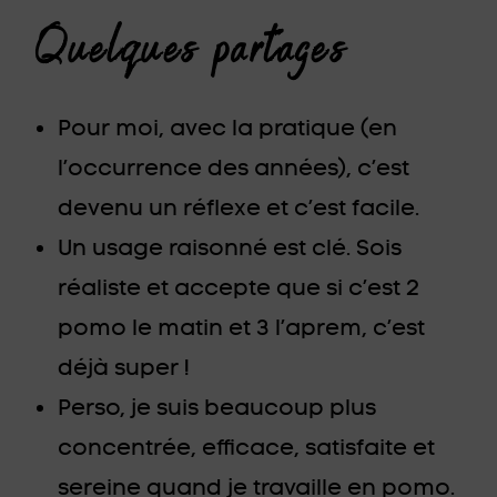
Quelques partages
Pour moi, avec la pratique (en
l’occurrence des années), c’est
devenu un réflexe et c’est facile.
Un usage raisonné est clé. Sois
réaliste et accepte que si c’est 2
pomo le matin et 3 l’aprem, c’est
déjà super !
Perso, je suis beaucoup plus
concentrée, efficace, satisfaite et
sereine quand je travaille en pomo.