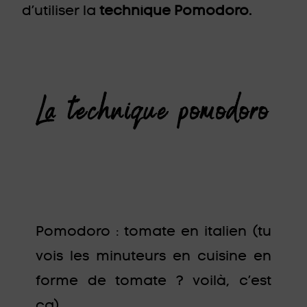
d’utiliser la
technique Pomodoro.
La technique pomodoro
Pomodoro : tomate en italien (tu
vois les minuteurs en cuisine en
forme de tomate ? voilà, c’est
ça).