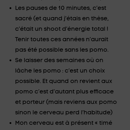
Les pauses de 10 minutes, c’est
sacré (et quand j’étais en thèse,
c’était un shoot d’énergie total !
Tenir toutes ces années n’aurait
pas été possible sans les pomo.
Se laisser des semaines où on
lâche les pomo : c’est un choix
possible. Et quand on revient aux
pomo c’est d’autant plus efficace
et porteur (mais reviens aux pomo
sinon le cerveau perd l’habitude)
Mon cerveau est à présent « timé