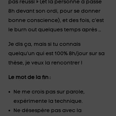
pas réussi » (et la personne a passé
8h devant son ordi, pour se donner
bonne conscience), et des fois, c’est
le burn out quelques temps après …
Je dis ça, mais si tu connais
quelqu’un qui est 100% 8h/jour sur sa
thèse, je veux la rencontrer !
Le mot de la fin :
Ne me crois pas sur parole,
expérimente la technique.
Ne désespère pas avec la