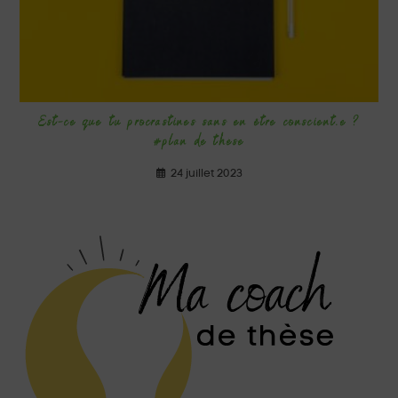
Est-ce que tu procrastines sans en être conscient.e ?
#plan de thèse
24 juillet 2023