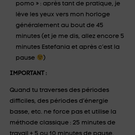
pomo » : après tant de pratique, je
lève les yeux vers mon horloge
généralement au bout de 45
minutes (et je me dis, allez encore 5
minutes Estefania et après c’est la
pause
)
IMPORTANT :
Quand tu traverses des périodes
difficiles, des périodes d’énergie
basse, etc. ne force pas et utilise la
méthode classique : 25 minutes de
travail + 5 ou 10 minutes de pause.