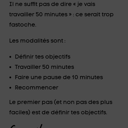
Il ne suffit pas de dire « je vais
travailler 50 minutes » : ce serait trop
fastoche.
Les modalités sont :
Définir tes objectifs
Travailler 50 minutes
Faire une pause de 10 minutes
Recommencer
Le premier pas (et non pas des plus
faciles) est de définir tes objectifs.