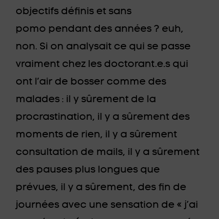
objectifs définis et sans
pomo pendant des années ? euh,
non. Si on analysait ce qui se passe
vraiment chez les doctorant.e.s qui
ont l’air de bosser comme des
malades : il y sûrement de la
procrastination, il y a sûrement des
moments de rien, il y a sûrement
consultation de mails, il y a sûrement
des pauses plus longues que
prévues, il y a sûrement, des fin de
journées avec une sensation de « j’ai