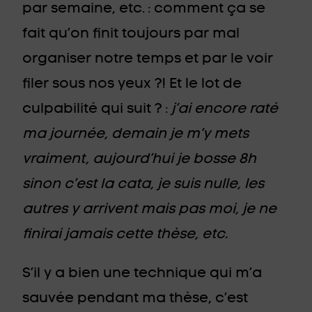
par semaine, etc. : comment ça se
fait qu’on finit toujours par mal
organiser notre temps et par le voir
filer sous nos yeux ?! Et le lot de
culpabilité qui suit ? :
j’ai encore raté
ma journée, demain je m’y mets
vraiment, aujourd’hui je bosse 8h
sinon c’est la cata, je suis nulle, les
autres y arrivent mais pas moi, je ne
finirai jamais cette thèse, etc.
S’il y a bien une technique qui m’a
sauvée pendant ma thèse, c’est