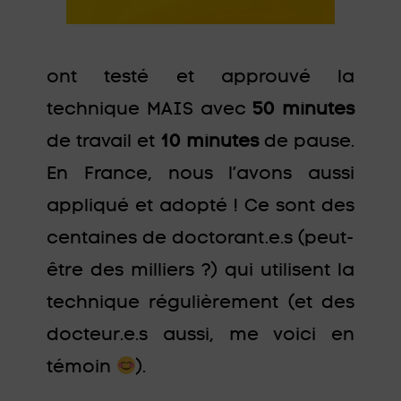
ont testé et approuvé la
technique MAIS avec
50 minutes
de travail et
10 minutes
de pause.
En France, nous l’avons aussi
appliqué et adopté ! Ce sont des
centaines de doctorant.e.s (peut-
être des milliers ?) qui utilisent la
technique régulièrement (et des
docteur.e.s aussi, me voici en
témoin
).