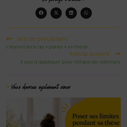
Article précédent
L’importance de « parler » en thèse
Article suivant
5 pas à appliquer pour l’étape de relecture
Vous devriez également aimer