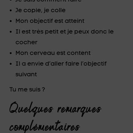
Je copie, je colle
Mon objectif est atteint
Il est très petit et je peux donc le
cocher
Mon cerveau est content
Il a envie d’aller faire l’objectif
suivant
Tu me suis ?
Quelques remarques
complémentaires