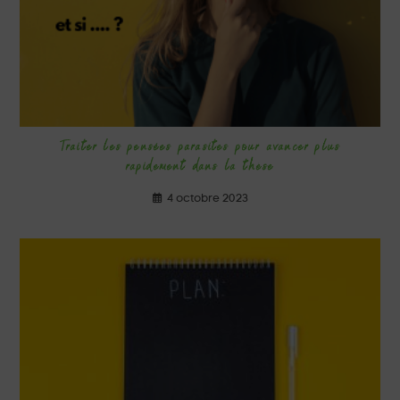
Traiter les pensées parasites pour avancer plus
rapidement dans la thèse
4 octobre 2023