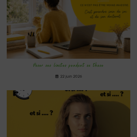
Poser ses limites pendant sa thèse
22 juin 2026