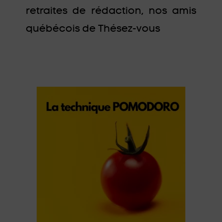
retraites de rédaction, nos amis
québécois de Thésez-vous