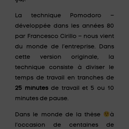
La technique Pomodoro –
développée dans les années 80
par Francesco Cirillo – nous vient
du monde de l’entreprise. Dans
cette version originale, la
technique consiste à diviser le
temps de travail en tranches de
25 minutes
de travail et 5 ou 10
minutes de pause.
Dans le monde de la thèse
à
l’occasion de centaines de