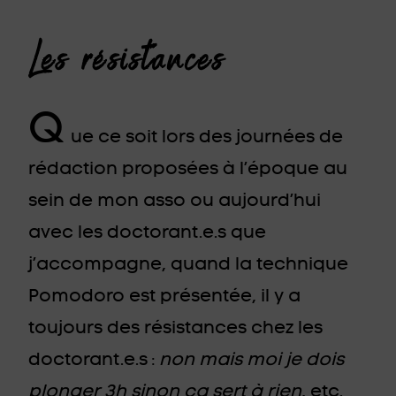
Les résistances
Q
ue ce soit lors des journées de
rédaction proposées à l’époque au
sein de mon asso ou aujourd’hui
avec les doctorant.e.s que
j’accompagne, quand la technique
Pomodoro est présentée, il y a
toujours des résistances chez les
doctorant.e.s :
non mais moi je dois
plonger 3h sinon ça sert à rien
, etc.