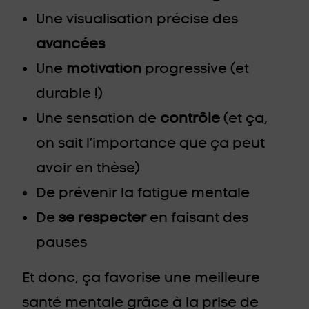
Une visualisation précise des
avancées
Une
motivation
progressive (et
durable !)
Une sensation de
contrôle
(et ça,
on sait l’importance que ça peut
avoir en thèse)
De prévenir la fatigue mentale
De
se respecter
en faisant des
pauses
Et donc, ça favorise une meilleure
santé mentale grâce à la prise de