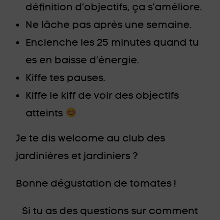
définition d’objectifs, ça s’améliore.
Ne lâche pas après une semaine.
Enclenche les 25 minutes quand tu
es en baisse d’énergie.
Kiffe tes pauses.
Kiffe le kiff de voir des objectifs
atteints
Je te dis welcome au club des
jardinières et jardiniers ?
Bonne dégustation de tomates !
Si tu as des questions sur comment