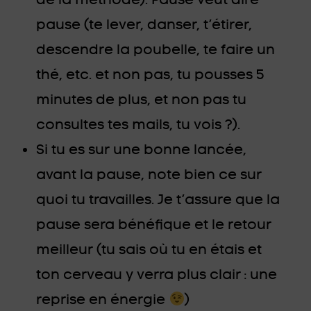
pause (te lever, danser, t’étirer,
descendre la poubelle, te faire un
thé, etc. et non pas, tu pousses 5
minutes de plus, et non pas tu
consultes tes mails, tu vois ?).
Si tu es sur une bonne lancée,
avant la pause, note bien ce sur
quoi tu travailles. Je t’assure que la
pause sera bénéfique et le retour
meilleur (tu sais où tu en étais et
ton cerveau y verra plus clair : une
reprise en énergie
)