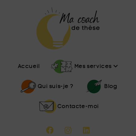
Accueil
Mes services
Qui suis-je ?
Blog
Contacte-moi