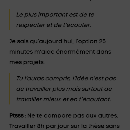
Le plus important est de te
respecter et de t’écouter.
Je sais qu’aujourd’hui, l’option 25
minutes m’aide énormément dans
mes projets.
Tu l’auras compris, l’idée n’est pas
de travailler plus mais surtout de
travailler mieux et en t’écoutant.
Ptsss
: Ne te compare pas aux autres.
Travailler 8h par jour sur la thèse sans