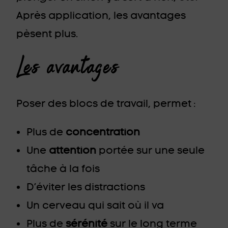
Après application, les avantages
pèsent plus.
Les
avantages
Poser des blocs de travail, permet :
Plus de
concentration
Une
attention
portée sur une seule
tâche à la fois
D’éviter les distractions
Un cerveau qui sait où il va
Plus de
sérénité
sur le long terme