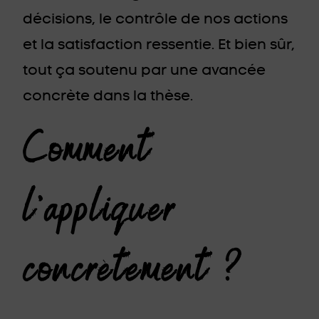
décisions, le contrôle de nos actions
et la satisfaction ressentie. Et bien sûr,
tout ça soutenu par une avancée
concrète dans la thèse.
Comment
l’appliquer
concrètement ?